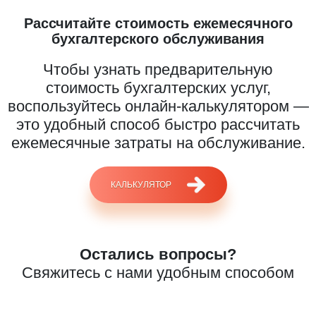
Рассчитайте стоимость ежемесячного
бухгалтерского обслуживания
Чтобы узнать предварительную
стоимость бухгалтерских услуг,
воспользуйтесь онлайн-калькулятором —
это удобный способ быстро рассчитать
ежемесячные затраты на обслуживание.
КАЛЬКУЛЯТОР
Введите ваш номер телефона и мы вам
перезвоним!
Остались вопросы?
Свяжитесь с нами удобным способом
Нажимая кнопку отправить я
Принимаю
Политику конфиденциальности