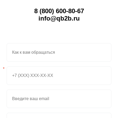
Даю
Согласие на обработку персональных данных
8 (800) 600-80-67
info@qb2b.ru
*