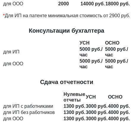
для ООО
2000
14000 руб.
18000 руб.
*
Для ИП на патенте минимальная стоимость от 2900 руб.
Консультации бухгалтера
УСН
ОСНО
5000 руб./
5000 руб./
для ИП
час
час
5000 руб./
5000 руб./
для ООО
час
час
Сдача отчетности
Нулевые
УСН
ОСНО
отчеты
для ИП с работниками
1300 руб.
3000 руб.
4000 руб.
для ИП без работников
1300 руб.
3000 руб.
4000 руб.
для ООО
1300 руб.
3000 руб.
4000 руб.