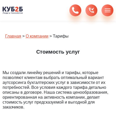
Главная
>
О компании
>
Тарифы
Стоимость услуг
Мы создали линейку решений и тарифы, которые
позволяют клиентам выбрать оптимальный вариант
аутсорсинга бухгалтерских услуг в зависимости от их
потребностей. Все условия каждого тарифа детально
описаны в договоре. Наша система ценообразования,
ориентированная на активность компании, делает
стоимость услуг предсказуемой и выгодной для
заказчиков.