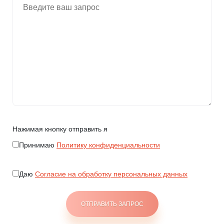
Нажимая кнопку отправить я
Принимаю
Политику конфиденциальности
Даю
Согласие на обработку персональных данных