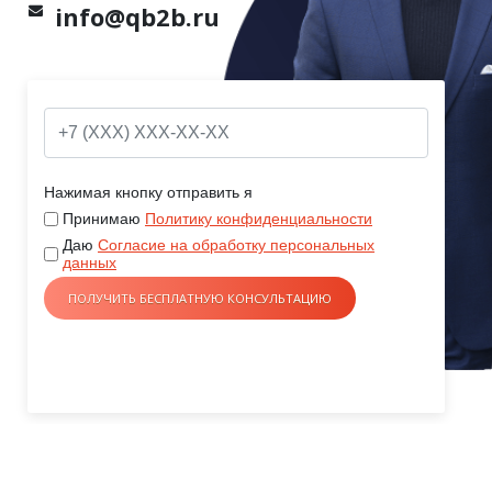
info@qb2b.ru
Нажимая кнопку отправить я
Принимаю
Политику конфиденциальности
Даю
Согласие на обработку персональных
данных
Введите ваш номер телефона и мы вам