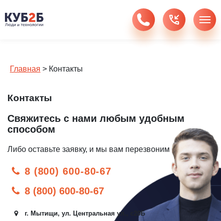
Главная
>
Контакты
Контакты
Свяжитесь с нами любым удобным
способом
Либо оставьте заявку, и мы вам перезвоним
8 (800) 600-80-67
8 (800) 600-80-67
г. Мытищи, ул. Центральная ул., с20Б