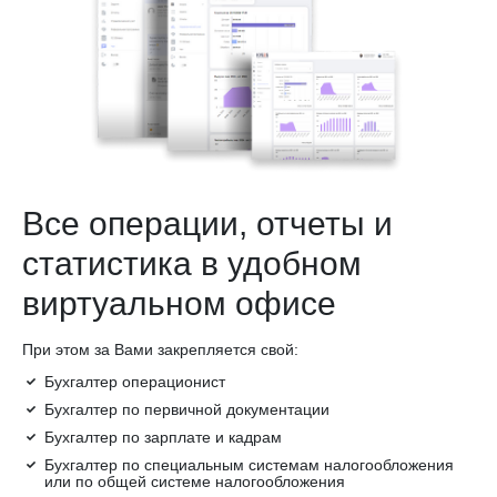
Все операции, отчеты и
статистика в удобном
виртуальном офисе
При этом за Вами закрепляется свой:
Бухгалтер операционист
Бухгалтер по первичной документации
Бухгалтер по зарплате и кадрам
Бухгалтер по специальным системам налогообложения
или по общей системе налогообложения