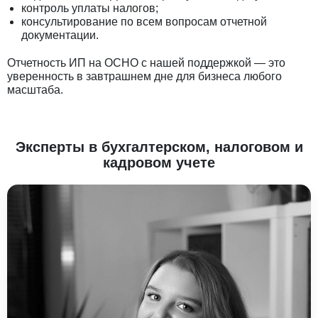
контроль уплаты налогов;
консультирование по всем вопросам отчетной
документации.
Отчетность ИП на ОСНО с нашей поддержкой — это
уверенность в завтрашнем дне для бизнеса любого
масштаба.
Эксперты в бухгалтерском, налоговом и
кадровом учете