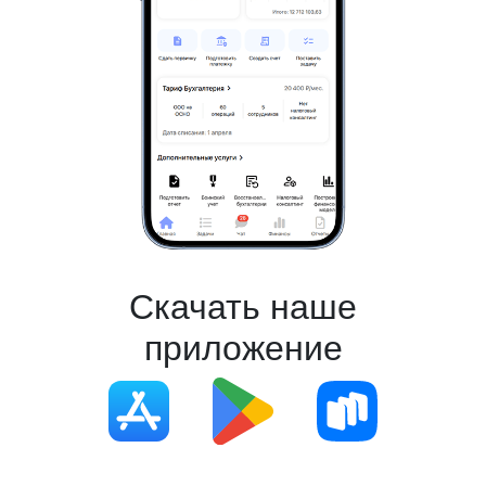
Скачать наше
приложение