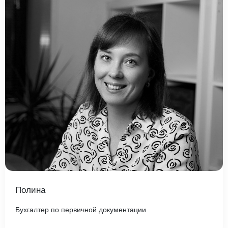
Полина
Бухгалтер по первичной документации