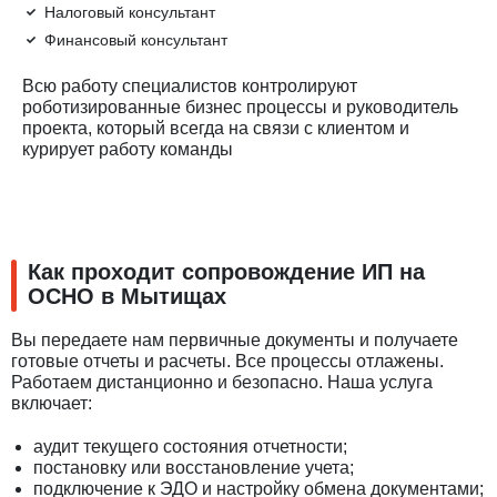
Налоговый консультант
Финансовый консультант
Всю работу специалистов контролируют
роботизированные бизнес процессы и руководитель
проекта, который всегда на связи с клиентом и
курирует работу команды
Как проходит сопровождение ИП на
ОСНО в Мытищах
Вы передаете нам первичные документы и получаете
готовые отчеты и расчеты. Все процессы отлажены.
Работаем дистанционно и безопасно. Наша услуга
включает:
аудит текущего состояния отчетности;
постановку или восстановление учета;
подключение к ЭДО и настройку обмена документами;