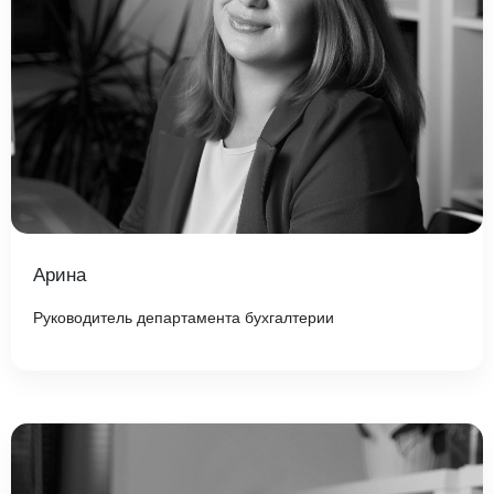
Арина
Руководитель департамента бухгалтерии