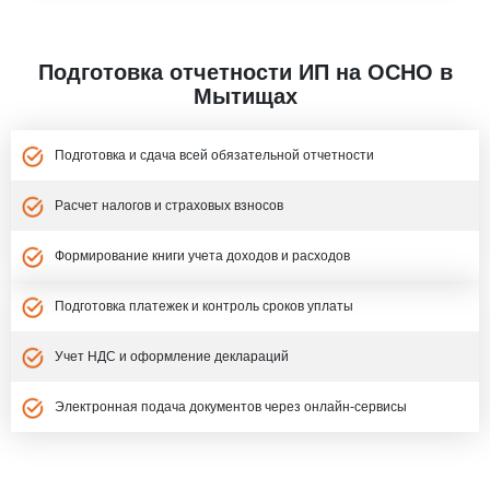
Подготовка отчетности ИП на ОСНО в
Мытищах
Подготовка и сдача всей обязательной отчетности
Расчет налогов и страховых взносов
Формирование книги учета доходов и расходов
Подготовка платежек и контроль сроков уплаты
Учет НДС и оформление деклараций
Электронная подача документов через онлайн-сервисы