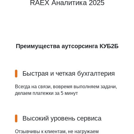
RAEX Аналитика 2025
Преимущества аутсорсинга КУБ2Б
Быстрая и четкая бухгалтерия
Всегда на связи, вовремя выполняем задачи,
делаем платежки за 5 минут
Высокий уровень сервиса
Отзывчивы к клиентам, не нагружаем