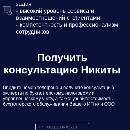
задач
- высокий уровень сервиса и
взаимоотношений с клиентами
- компетентность и профессионализм
сотрудников
Получить
консультацию Никиты
Введите номер телефона и получите консультацию
эксперта по бухгалтерскому, налоговому и
управленческому учету, а также узнайте стоимость
бухгалтерского обслуживания Вашего ИП или ООО