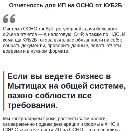
Отчетность для ИП на ОСНО от КУБ2Б
Система ОСНО требует регулярной сдачи большого
объема отчетов — в налоговую, СФР, а также по НДС. И
команда КУБ2Б готова взять все обязанности на себя:
собрать документы, проверить данные, подать отчеты
вовремя и в нужном формате.
Если вы ведете бизнес в
Мытищах на общей системе,
важно соблюсти все
требования.
Мы контролируем сроки, рассчитываем налоги,
своевременно подаем декларации и формы в ФНС и
СФР. Сдача отчетности ИП на ОСНО — наш профиль.