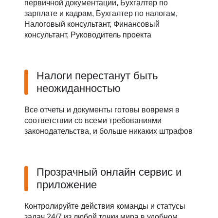
первичной документации, Бухгалтер по
зарплате и кадрам, Бухгалтер по налогам,
Налоговый консультант, Финансовый
консультант, Руководитель проекта
Налоги перестанут быть
неожиданностью
Все отчеты и документы готовы вовремя в
соответствии со всеми требованиями
законодательства, и больше никаких штрафов
Прозрачный онлайн сервис и
приложение
Контролируйте действия команды и статусы
задач 24/7 из любой точки мира в удобном