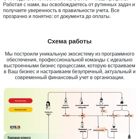
Работая с нами, вы освобождаетесь от рутинных задач и
получаете уверенность в правильности учета. Все
прозрачно и понятно: от документа до оплаты.
Схема работы
Мы построили уникальную экосистему из программного
обеспечения, профессиональной команды с идеально
выстроенными бизнес процессами, которую встраиваем
в Ваш бизнес и настраиваем безупречный, актуальный и
современный финансовый учет в организации.