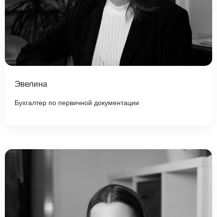
Эвелина
Бухгалтер по первичной документации