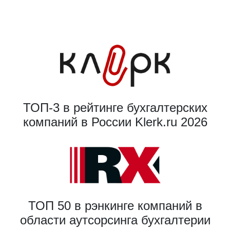
ТОП-3 в рейтинге бухгалтерских
компаний в России Klerk.ru 2026
ТОП 50 в рэнкинге компаний в
области аутсорсинга бухгалтерии