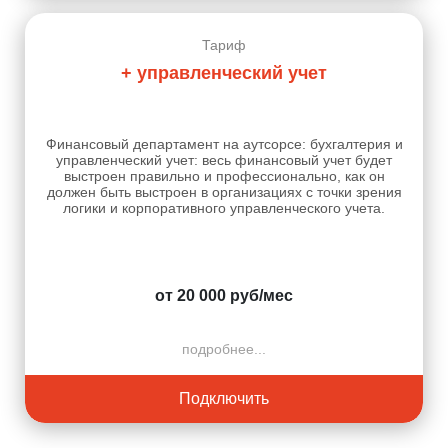
Тариф
+ управленческий учет
Финансовый департамент на аутсорсе: бухгалтерия и
управленческий учет: весь финансовый учет будет
выстроен правильно и профессионально, как он
должен быть выстроен в организациях с точки зрения
логики и корпоративного управленческого учета.
от 20 000 руб/мес
подробнее...
Подключить