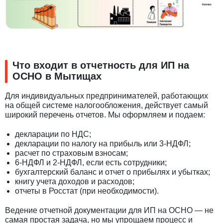
Что входит в отчетность для ИП на
ОСНО в Мытищах
Для индивидуальных предпринимателей, работающих
на общей системе налогообложения, действует самый
широкий перечень отчетов. Мы оформляем и подаем:
декларации по НДС;
декларации по налогу на прибыль или 3-НДФЛ;
расчет по страховым взносам;
6-НДФЛ и 2-НДФЛ, если есть сотрудники;
бухгалтерский баланс и отчет о прибылях и убытках;
книгу учета доходов и расходов;
отчеты в Росстат (при необходимости).
Ведение отчетной документации для ИП на ОСНО — не
самая простая задача, но мы упрощаем процесс и