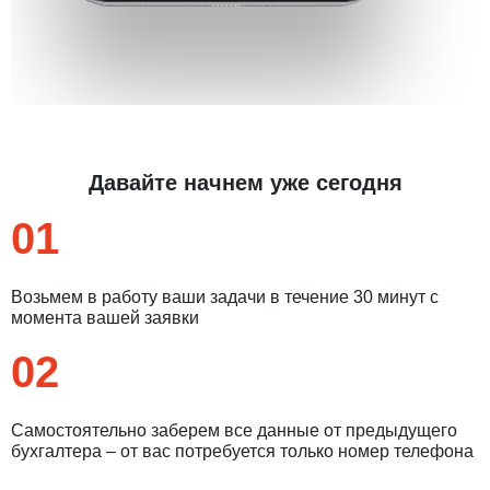
Давайте начнем уже сегодня
01
Возьмем в работу ваши задачи в течение 30 минут с
момента вашей заявки
02
Самостоятельно заберем все данные от предыдущего
бухгалтера – от вас потребуется только номер телефона