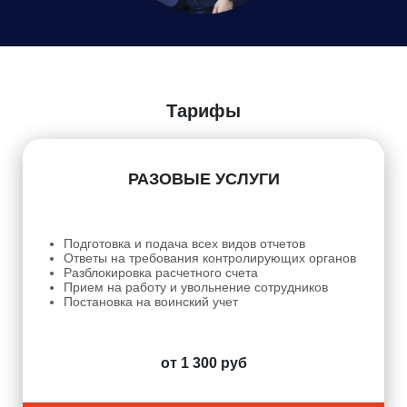
Даю
Согласие на обработку персональных данных
Тарифы
РАЗОВЫЕ УСЛУГИ
Подготовка и подача всех видов отчетов
Ответы на требования контролирующих органов
Разблокировка расчетного счета
Прием на работу и увольнение сотрудников
Постановка на воинский учет
от 1 300 руб