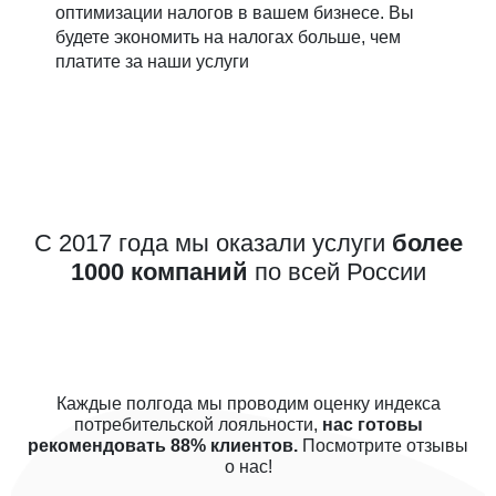
оптимизации налогов в вашем бизнесе. Вы
будете экономить на налогах больше, чем
платите за наши услуги
С 2017 года мы оказали услуги
более
1000 компаний
по всей России
Каждые полгода мы проводим оценку индекса
потребительской лояльности,
нас готовы
рекомендовать 88% клиентов.
Посмотрите отзывы
о нас!