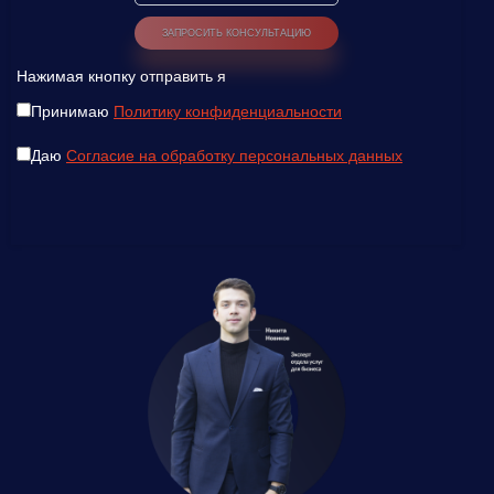
Нажимая кнопку отправить я
Принимаю
Политику конфиденциальности
Даю
Согласие на обработку персональных данных
Введите ваш номер телефона и мы вам
перезвоним!
Нажимая кнопку отправить я
Принимаю
Политику конфиденциальности