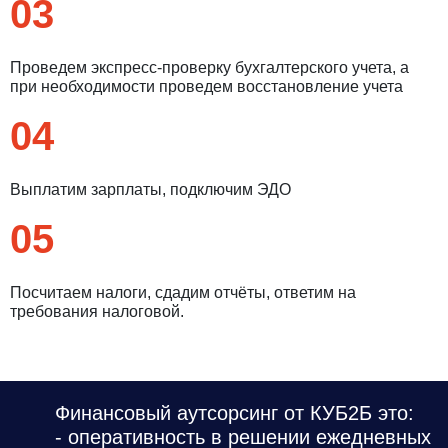
03
Проведем экспресс-проверку бухгалтерского учета, а
при необходимости проведем восстановление учета
04
Выплатим зарплаты, подключим ЭДО
05
Посчитаем налоги, сдадим отчёты, ответим на
требования налоговой.
Финансовый аутсорсинг от КУБ2Б это:
- оперативность в решении ежедневных