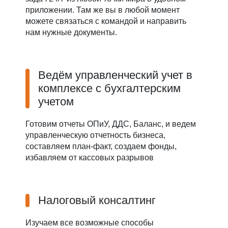
приложении. Там же вы в любой момент
можете связаться с командой и направить
нам нужные документы.
Ведём управленческий учет в
комплексе с бухгалтерским
учетом
Готовим отчеты ОПиУ, ДДС, Баланс, и ведем
управленческую отчетность бизнеса,
составляем план-факт, создаем фонды,
избавляем от кассовых разрывов
Налоговый консалтинг
Изучаем все возможные способы