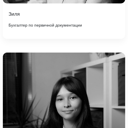
Зиля
Бухгалтер по первичной документации