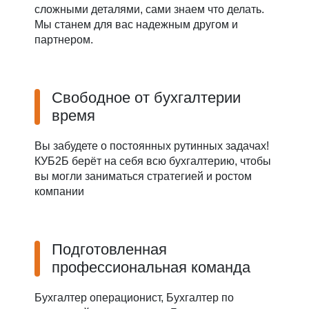
сложными деталями, сами знаем что делать.
Мы станем для вас надежным другом и
партнером.
Свободное от бухгалтерии
время
Вы забудете о постоянных рутинных задачах!
КУБ2Б берёт на себя всю бухгалтерию, чтобы
вы могли заниматься стратегией и ростом
компании
Подготовленная
профессиональная команда
Бухгалтер операционист, Бухгалтер по