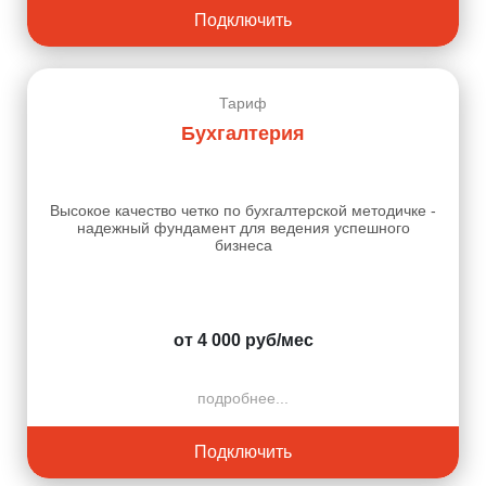
Подключить
Тариф
Бухгалтерия
Высокое качество четко по бухгалтерской методичке -
надежный фундамент для ведения успешного
бизнеса
от 4 000 руб/мес
подробнее...
Подключить