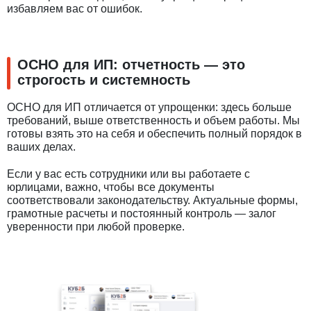
избавляем вас от ошибок.
ОСНО для ИП: отчетность — это
строгость и системность
ОСНО для ИП отличается от упрощенки: здесь больше
требований, выше ответственность и объем работы. Мы
готовы взять это на себя и обеспечить полный порядок в
ваших делах.
Если у вас есть сотрудники или вы работаете с
юрлицами, важно, чтобы все документы
соответствовали законодательству. Актуальные формы,
грамотные расчеты и постоянный контроль — залог
уверенности при любой проверке.