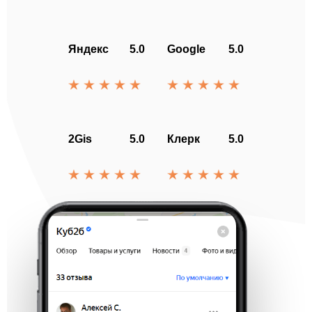
Яндекс
5.0
Google
5.0
2Gis
5.0
Клерк
5.0