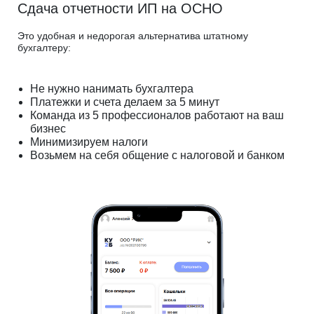
Сдача отчетности ИП на ОСНО
Это удобная и недорогая альтернатива штатному
бухгалтеру:
Не нужно нанимать бухгалтера
Платежки и счета делаем за 5 минут
Команда из 5 профессионалов работают на ваш
бизнес
Минимизируем налоги
Возьмем на себя общение с налоговой и банком