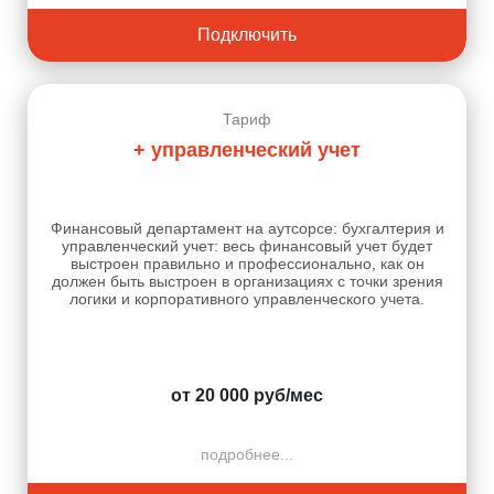
Подключить
Тариф
+ управленческий учет
Финансовый департамент на аутсорсе: бухгалтерия и
управленческий учет: весь финансовый учет будет
выстроен правильно и профессионально, как он
должен быть выстроен в организациях с точки зрения
логики и корпоративного управленческого учета.
от 20 000 руб/мес
подробнее...