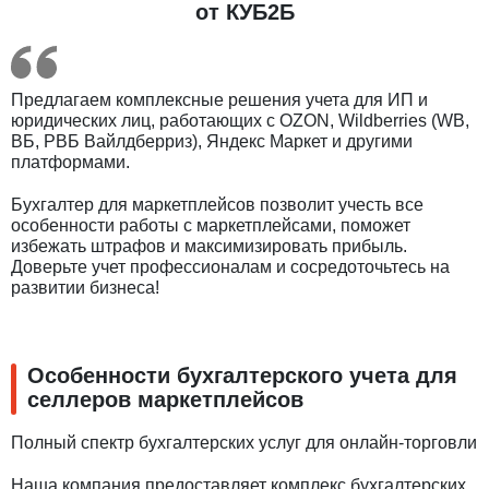
от КУБ2Б
Предлагаем комплексные решения учета для ИП и
юридических лиц, работающих с OZON, Wildberries (WB,
ВБ, РВБ Вайлдберриз), Яндекс Маркет и другими
платформами.
Бухгалтер для маркетплейсов позволит учесть все
особенности работы с маркетплейсами, поможет
избежать штрафов и максимизировать прибыль.
Доверьте учет профессионалам и сосредоточьтесь на
развитии бизнеса!
Особенности бухгалтерского учета для
селлеров маркетплейсов
Полный спектр бухгалтерских услуг для онлайн-торговли
Наша компания предоставляет комплекс бухгалтерских