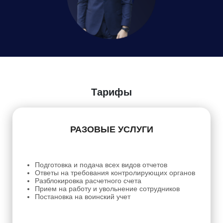
Даю
Согласие на обработку персональных данных
Тарифы
РАЗОВЫЕ УСЛУГИ
Подготовка и подача всех видов отчетов
Ответы на требования контролирующих органов
Разблокировка расчетного счета
Прием на работу и увольнение сотрудников
Постановка на воинский учет