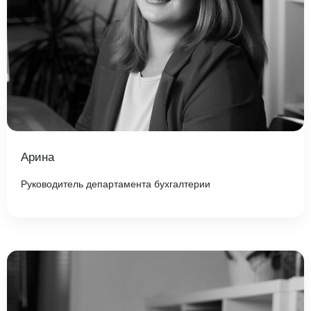
Арина
Руководитель департамента бухгалтерии