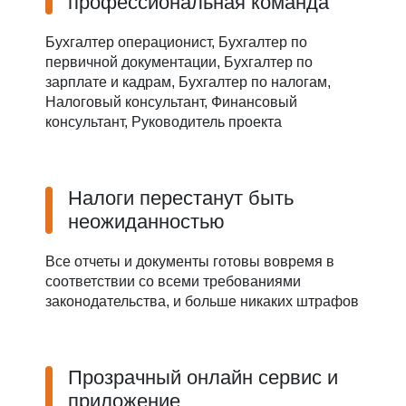
профессиональная команда
Бухгалтер операционист, Бухгалтер по
первичной документации, Бухгалтер по
зарплате и кадрам, Бухгалтер по налогам,
Налоговый консультант, Финансовый
консультант, Руководитель проекта
Налоги перестанут быть
неожиданностью
Все отчеты и документы готовы вовремя в
соответствии со всеми требованиями
законодательства, и больше никаких штрафов
Прозрачный онлайн сервис и
приложение