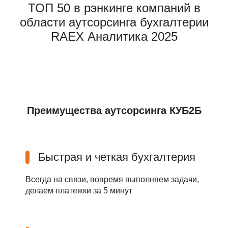
ТОП 50 в рэнкинге компаний в
области аутсорсинга бухгалтерии
RAEX Аналитика 2025
Преимущества аутсорсинга КУБ2Б
Быстрая и четкая бухгалтерия
Всегда на связи, вовремя выполняем задачи,
делаем платежки за 5 минут