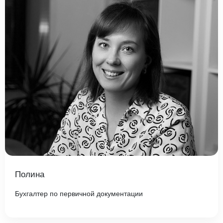
Полина
Бухгалтер по первичной документации