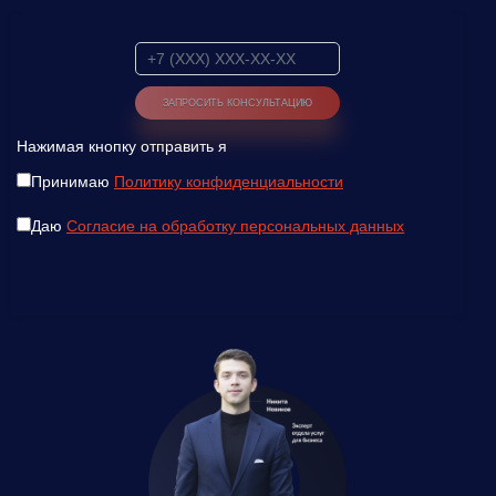
Нажимая кнопку отправить я
Принимаю
Политику конфиденциальности
Даю
Согласие на обработку персональных данных
Введите ваш номер телефона и мы вам
перезвоним!
Нажимая кнопку отправить я
Принимаю
Политику конфиденциальности