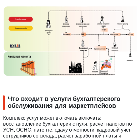
Что входит в услуги бухгалтерского
обслуживания для маркетплейсов
Комплекс услуг может включать включать:
восстановление бухгалтерии с нуля, расчет налогов по
УСН, ОСНО, патенте, сдачу отчетности, кадровый учет
сотрудников со склада, расчет заработной платы и