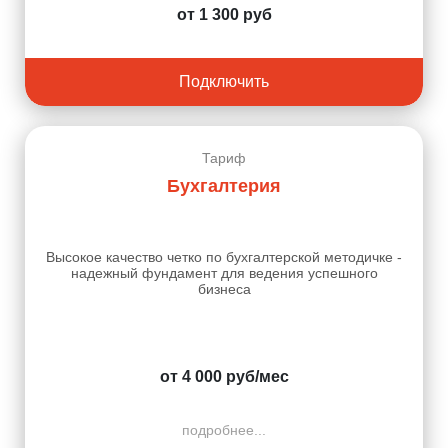
от 1 300 руб
Подключить
Тариф
Бухгалтерия
Высокое качество четко по бухгалтерской методичке -
надежный фундамент для ведения успешного
бизнеса
от 4 000 руб/мес
подробнее...