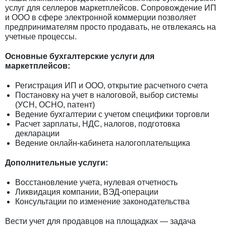
услуг для селлеров маркетплейсов. Сопровождение ИП
и ООО в сфере электронной коммерции позволяет
предпринимателям просто продавать, не отвлекаясь на
учетные процессы.
Основные бухгалтерские услуги для
маркетплейсов:
Регистрация ИП и ООО, открытие расчетного счета
Постановку на учет в налоговой, выбор системы
(УСН, ОСНО, патент)
Ведение бухгалтерии с учетом специфики торговли
Расчет зарплаты, НДС, налогов, подготовка
декларации
Ведение онлайн-кабинета налогоплательщика
Дополнительные услуги:
Восстановление учета, нулевая отчетность
Ликвидация компании, ВЭД-операции
Консультации по изменение законодательства
Вести учет для продавцов на площадках — задача