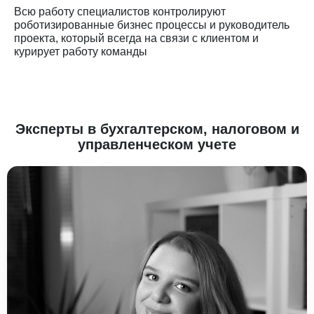
Всю работу специалистов контролируют
роботизированные бизнес процессы и руководитель
проекта, который всегда на связи с клиентом и
курирует работу команды
Эксперты в бухгалтерском, налоговом и
управленческом учете