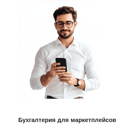
Бухгалтерия для маркетплейсов