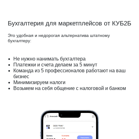
Бухгалтерия для маркетплейсов от КУБ2Б
Это удобная и недорогая альтернатива штатному
бухгалтеру:
Не нужно нанимать бухгалтера
Платежки и счета делаем за 5 минут
Команда из 5 профессионалов работают на ваш
бизнес
Минимизируем налоги
Возьмем на себя общение с налоговой и банком