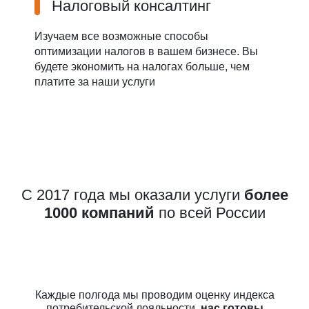
Налоговый консалтинг
Изучаем все возможные способы
оптимизации налогов в вашем бизнесе. Вы
будете экономить на налогах больше, чем
платите за наши услуги
С 2017 года мы оказали услуги
более
1000 компаний
по всей России
Каждые полгода мы проводим оценку индекса
потребительской лояльности,
нас готовы