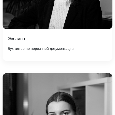
Эвелина
Бухгалтер по первичной документации