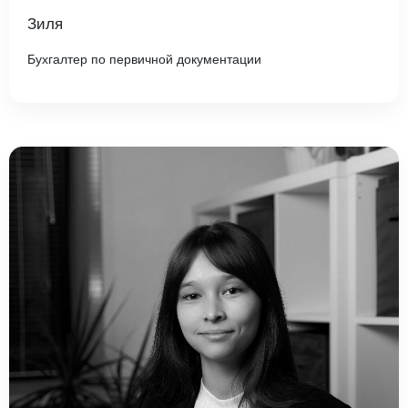
Зиля
Бухгалтер по первичной документации