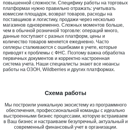
повышенной сложности. Специфику работы на торговых
платформах нужно правильно отражать: учитывать
комиссии площадок, возврат товаров, расходы на
поставщиков и логистику, продажи через несколько
магазинов одновременно. Сложных моментов больше,
чем в обычной розничной торговле: операций много,
данные поступают с разных платформ, цены и
количество товаров меняется ежедневно. Часто
селлеры сталкиваются с ошибками в учете, которые
приводят к проблемы с ФНС. Поэтому важна обработка
первичных документов и корректно настроенная
система учета. Наши специалисты знают все нюансы
работы на ОЗОН, Wildberries и других платформах.
Схема работы
Мы построили уникальную экосистему из программного
обеспечения, профессиональной команды с идеально
выстроенными бизнес процессами, которую встраиваем
в Ваш бизнес и настраиваем безупречный, актуальный и
современный финансовый учет в организации.