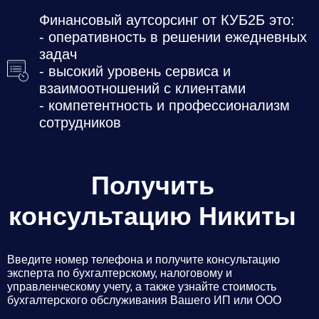
Финансовый аутсорсинг от КУБ2Б это:
- оперативность в решении ежедневных
задач
- высокий уровень сервиса и
взаимоотношений с клиентами
- компетентность и профессионализм
сотрудников
Получить
консультацию Никиты
Введите номер телефона и получите консультацию
эксперта по бухгалтерскому, налоговому и
управленческому учету, а также узнайте стоимость
бухгалтерского обслуживания Вашего ИП или ООО