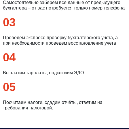
Самостоятельно заберем все данные от предыдущего
бухгалтера – от вас потребуется только номер телефона
03
Проведем экспресс-проверку бухгалтерского учета, а
при необходимости проведем восстановление учета
04
Выплатим зарплаты, подключим ЭДО
05
Посчитаем налоги, сдадим отчёты, ответим на
требования налоговой.