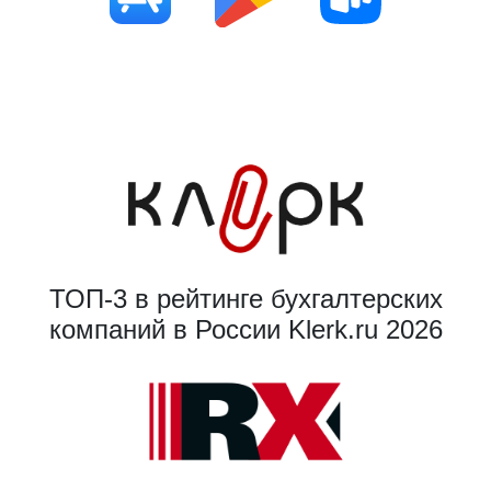
ТОП-3 в рейтинге бухгалтерских
компаний в России Klerk.ru 2026