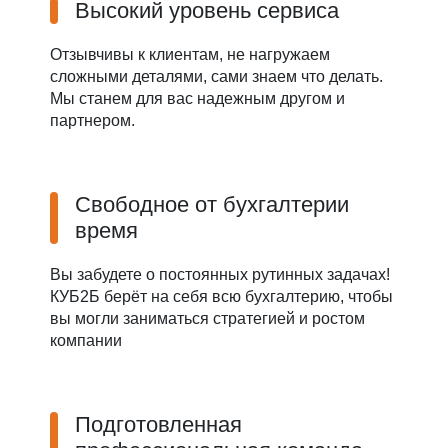
Высокий уровень сервиса
Отзывчивы к клиентам, не нагружаем
сложными деталями, сами знаем что делать.
Мы станем для вас надежным другом и
партнером.
Свободное от бухгалтерии
время
Вы забудете о постоянных рутинных задачах!
КУБ2Б берёт на себя всю бухгалтерию, чтобы
вы могли заниматься стратегией и ростом
компании
Подготовленная