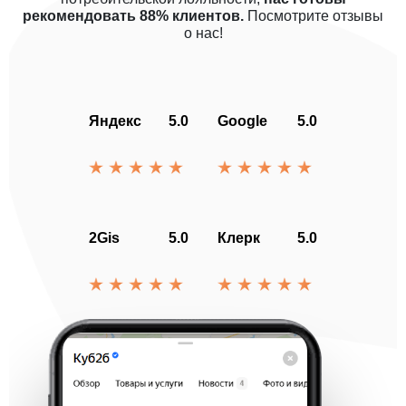
рекомендовать 88% клиентов.
Посмотрите отзывы
о нас!
Яндекс
5.0
Google
5.0
2Gis
5.0
Клерк
5.0