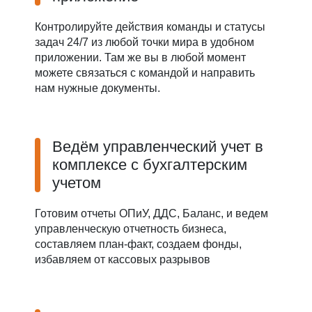
Контролируйте действия команды и статусы
задач 24/7 из любой точки мира в удобном
приложении. Там же вы в любой момент
можете связаться с командой и направить
нам нужные документы.
Ведём управленческий учет в
комплексе с бухгалтерским
учетом
Готовим отчеты ОПиУ, ДДС, Баланс, и ведем
управленческую отчетность бизнеса,
составляем план-факт, создаем фонды,
избавляем от кассовых разрывов