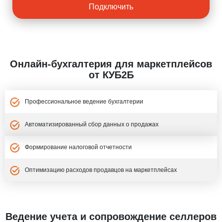
Подключить
Онлайн-бухгалтерия для маркетплейсов
от КУБ2Б
Профессиональное ведение бухгалтерии
Автоматизированный сбор данных о продажах
Формирование налоговой отчетности
Оптимизацию расходов продавцов на маркетплейсах
Ведение учета и сопровождение селлеров