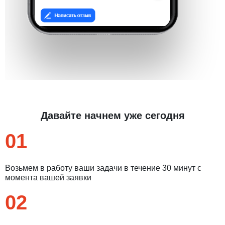
Давайте начнем уже сегодня
01
Возьмем в работу ваши задачи в течение 30 минут с
момента вашей заявки
02