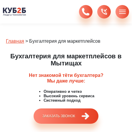
Главная
>
Бухгалтерия для маркетплейсов
Бухгалтерия для маркетплейсов в
Мытищах
Нет знакомой тёти бухгалтера?
Мы даже лучше:
Оперативно и четко
Высокий уровень сервиса
Системный подход
ЗАКАЗАТЬ ЗВОНОК