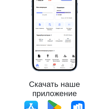
Скачать наше
приложение