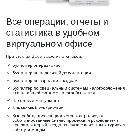
Все операции, отчеты и
статистика в удобном
виртуальном офисе
При этом за Вами закрепляется свой:
Бухгалтер операционист
Бухгалтер по первичной документации
Бухгалтер по зарплате и кадрам
Бухгалтер по специальным системам налогообложения
или по общей системе налогообложения
Налоговый консультант
Финансовый консультант
Всю работу этих специалистов контролируют
роботизированные бизнес процессы и руководитель
проекта, который всегда на связи с клиентом и курирует
работу команды.