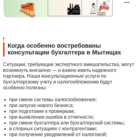
f
Когда особенно востребованы
консультации бухгалтера в Мытищах
Ситуации, требующие экспертного вмешательства, могут
возникнуть внезапно — и важно иметь надежного
партнера. Наши консультационные услуги по
бухгалтерскому учету и налогообложению будут
особенно полезны:
при смене системы налогообложения;
при запуске нового бизнеса;
при подготовке к проверкам;
при выявлении ошибок в отчетности;
при смене бухгалтера или бухгалтерской системы;
в спорных ситуациях с контрагентами;
при получении уведомлений от налоговой;