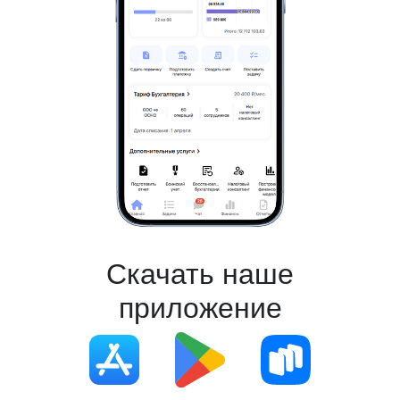
Скачать наше
приложение