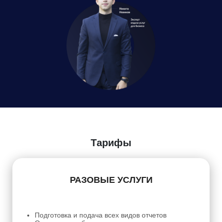
Даю
Согласие на обработку персональных данных
Тарифы
РАЗОВЫЕ УСЛУГИ
Подготовка и подача всех видов отчетов