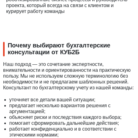
проекта, который всегда на связи с клиентом и
курирует работу команды
Почему выбирают бухгалтерские
консультации от КУБ2Б
Наш подход — это сочетание экспертности,
внимательности и ориентированности на практическую
пользу. Мы не используем сложную терминологию без
необходимости и не предлагаем шаблонных решений.
Консультант по бухгалтерскому учету из нашей команды:
уточняет все детали вашей ситуации;
предлагает несколько вариантов решения с
аргументацией;
объясняет риски и последствия каждого выбора;
помогает сформировать дальнейшие действия;
работает конфиденциально и в соответствии с
этическими нормами;