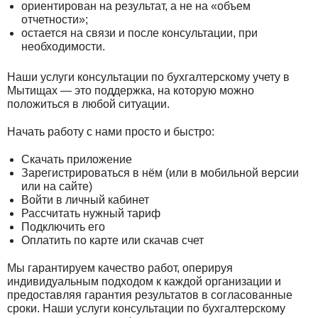
ориентирован на результат, а не на «объем
отчетности»;
остается на связи и после консультации, при
необходимости.
Наши услуги консультации по бухгалтерскому учету в
Мытищах — это поддержка, на которую можно
положиться в любой ситуации.
Начать работу с нами просто и быстро:
Скачать приложение
Зарегистрироваться в нём (или в мобильной версии
или на сайте)
Войти в личный кабинет
Рассчитать нужный тариф
Подключить его
Оплатить по карте или скачав счет
Мы гарантируем качество работ, оперируя
индивидуальным подходом к каждой организации и
предоставляя гарантия результатов в согласованные
сроки. Наши услуги консультации по бухгалтерскому