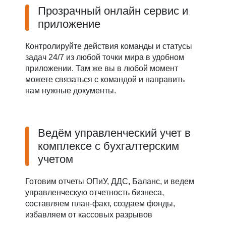
Прозрачный онлайн сервис и
приложение
Контролируйте действия команды и статусы
задач 24/7 из любой точки мира в удобном
приложении. Там же вы в любой момент
можете связаться с командой и направить
нам нужные документы.
Ведём управленческий учет в
комплексе с бухгалтерским
учетом
Готовим отчеты ОПиУ, ДДС, Баланс, и ведем
управленческую отчетность бизнеса,
составляем план-факт, создаем фонды,
избавляем от кассовых разрывов