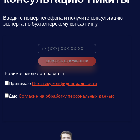
Введите номер телефона и получите консультацию
эксперта по бухгалтерскому консалтингу
Нажимая кнопку отправить я
Принимаю
Политику конфиденциальности
Введите ваш номер телефона и мы вам
Даю
Согласие на обработку персональных данных
перезвоним!
Нажимая кнопку отправить я
Принимаю
Политику конфиденциальности