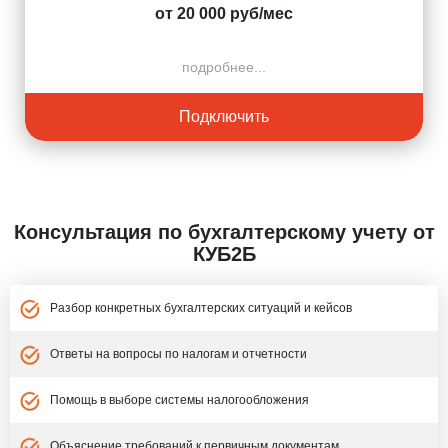
от 20 000 руб/мес
подробнее...
Подключить
Консультация по бухгалтерскому учету от
КУБ2Б
Разбор конкретных бухгалтерских ситуаций и кейсов
Ответы на вопросы по налогам и отчетности
Помощь в выборе системы налогообложения
Объяснение требований к первичным документам