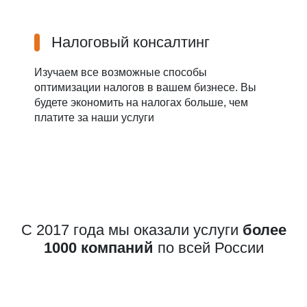
Налоговый консалтинг
Изучаем все возможные способы
оптимизации налогов в вашем бизнесе. Вы
будете экономить на налогах больше, чем
платите за наши услуги
С 2017 года мы оказали услуги
более
1000 компаний
по всей России