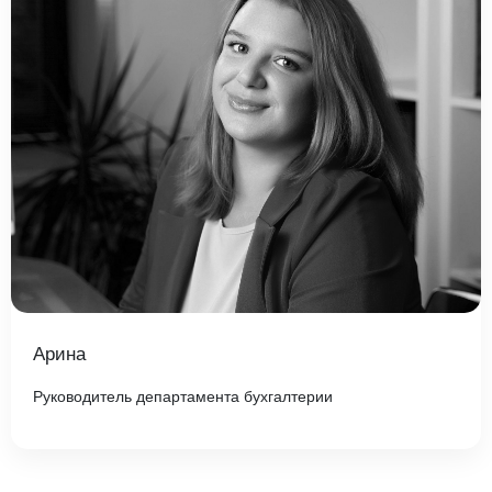
Арина
Руководитель департамента бухгалтерии