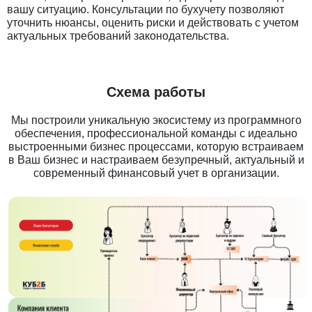
вашу ситуацию. Консультации по бухучету позволяют
уточнить нюансы, оценить риски и действовать с учетом
актуальных требований законодательства.
Схема работы
Мы построили уникальную экосистему из программного
обеспечения, профессиональной команды с идеально
выстроенными бизнес процессами, которую встраиваем
в Ваш бизнес и настраиваем безупречный, актуальный и
современный финансовый учет в организации.