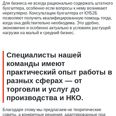
Для бизнеса не всегда рационально содержать штатного
бухгалтера, особенно если вопросы к нему возникают
нерегулярно. Консультации бухгалтера от КУБ2Б
позволяют получить квалифицированную помощь тогда,
когда она действительно необходима. Это удобно,
экономично и особенно актуально в условиях растущей
нагрузки на малый и средний бизнес.
Специалисты нашей
команды имеют
практический опыт работы в
разных сферах — от
торговли и услуг до
производства и НКО.
Благодаря этому мы предлагаем не теоретические
советы, а конкретные решения, адаптированные под