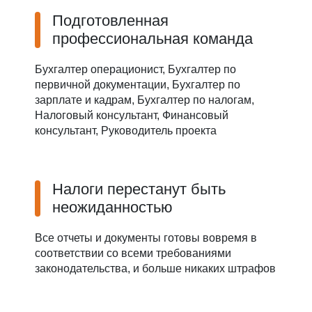
Подготовленная
профессиональная команда
Бухгалтер операционист, Бухгалтер по
первичной документации, Бухгалтер по
зарплате и кадрам, Бухгалтер по налогам,
Налоговый консультант, Финансовый
консультант, Руководитель проекта
Налоги перестанут быть
неожиданностью
Все отчеты и документы готовы вовремя в
соответствии со всеми требованиями
законодательства, и больше никаких штрафов