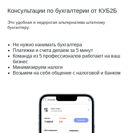
Консультации по бухгалтерии от КУБ2Б
Это удобная и недорогая альтернатива штатному
бухгалтеру:
Не нужно нанимать бухгалтера
Платежки и счета делаем за 5 минут
Команда из 5 профессионалов работают на ваш
бизнес
Минимизируем налоги
Возьмем на себя общение с налоговой и банком