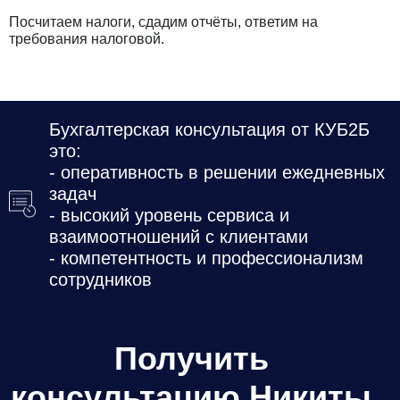
Посчитаем налоги, сдадим отчёты, ответим на
требования налоговой.
Бухгалтерская консультация от КУБ2Б
это:
- оперативность в решении ежедневных
задач
- высокий уровень сервиса и
взаимоотношений с клиентами
- компетентность и профессионализм
сотрудников
Получить
консультацию Никиты