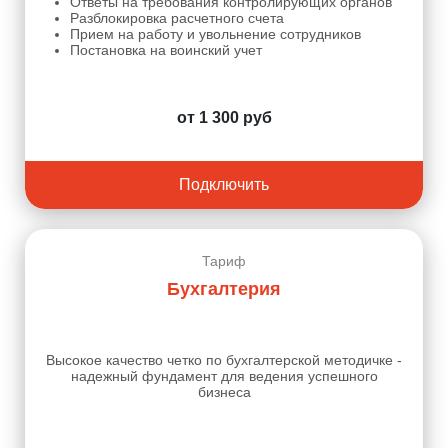
Ответы на требования контролирующих органов
Разблокировка расчетного счета
Прием на работу и увольнение сотрудников
Постановка на воинский учет
от 1 300 руб
Подключить
Тариф
Бухгалтерия
Высокое качество четко по бухгалтерской методичке -
надежный фундамент для ведения успешного
бизнеса