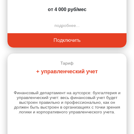
от 4 000 руб/мес
подробнее...
Подключить
Тариф
+ управленческий учет
Финансовый департамент на аутсорсе: бухгалтерия и
управленческий учет: весь финансовый учет будет
выстроен правильно и профессионально, как он
должен быть выстроен в организациях с точки зрения
логики и корпоративного управленческого учета.