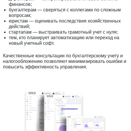
финансов;
бухгалтерам — сверяться с коллегами по сложным
вопросам;
юристам — оценивать последствия хозяйственных
действий;
стартапам — выстраивать грамотный учет с нуля;
тем, кто планирует автоматизацию или переход на
новый учетный софт.
Качественные консультации по бухгалтерскому учету и
налогообложению позволяют минимизировать ошибки и
повысить эффективность управления.