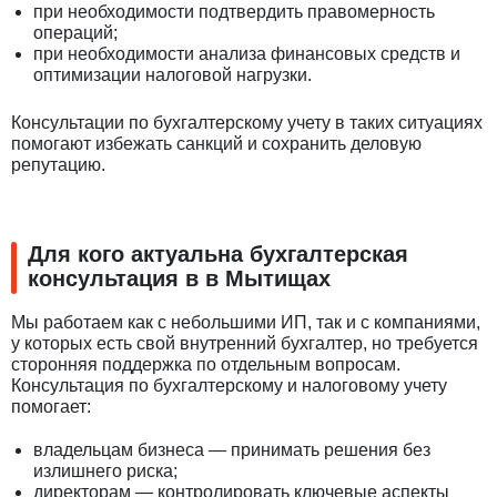
при необходимости подтвердить правомерность
операций;
при необходимости анализа финансовых средств и
оптимизации налоговой нагрузки.
Консультации по бухгалтерскому учету в таких ситуациях
помогают избежать санкций и сохранить деловую
репутацию.
Для кого актуальна бухгалтерская
консультация в в Мытищах
Мы работаем как с небольшими ИП, так и с компаниями,
у которых есть свой внутренний бухгалтер, но требуется
сторонняя поддержка по отдельным вопросам.
Консультация по бухгалтерскому и налоговому учету
помогает:
владельцам бизнеса — принимать решения без
излишнего риска;
директорам — контролировать ключевые аспекты