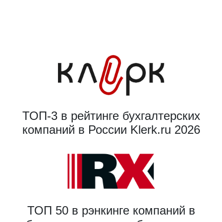
ТОП-3 в рейтинге бухгалтерских
компаний в России Klerk.ru 2026
ТОП 50 в рэнкинге компаний в