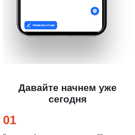
Давайте начнем уже
сегодня
01