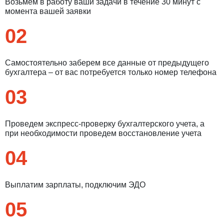
Возьмем в работу ваши задачи в течение 30 минут с
момента вашей заявки
02
Самостоятельно заберем все данные от предыдущего
бухгалтера – от вас потребуется только номер телефона
03
Проведем экспресс-проверку бухгалтерского учета, а
при необходимости проведем восстановление учета
04
Выплатим зарплаты, подключим ЭДО
05