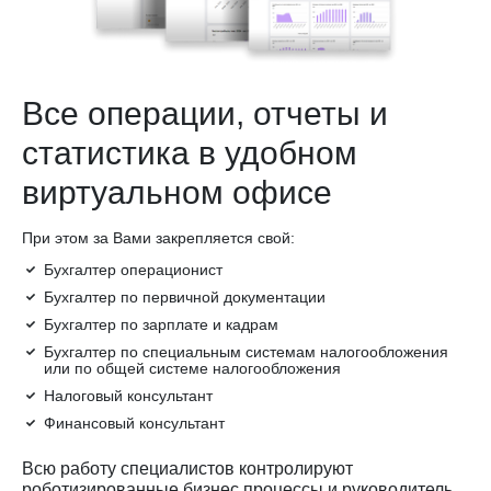
Все операции, отчеты и
статистика в удобном
виртуальном офисе
При этом за Вами закрепляется свой:
Бухгалтер операционист
Бухгалтер по первичной документации
Бухгалтер по зарплате и кадрам
Бухгалтер по специальным системам налогообложения
или по общей системе налогообложения
Налоговый консультант
Финансовый консультант
Всю работу специалистов контролируют
роботизированные бизнес процессы и руководитель