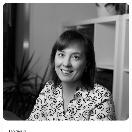
Полина