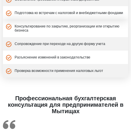
Подготовка ко встречам с налоговой и внебюджетными фондами
Консультирование по закрытию, реорганизации или открытию
бизнеса
Сопровождение при переходе на другую форму учета
Разъяснение изменений в законодательстве
Проверка возможности применения налоговых льгот
Профессиональная бухгалтерская
консультация для предпринимателей в
Мытищах