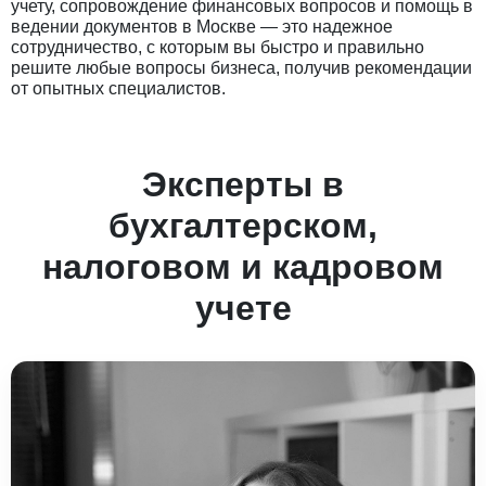
учету, сопровождение финансовых вопросов и помощь в
ведении документов в Москве — это надежное
сотрудничество, с которым вы быстро и правильно
решите любые вопросы бизнеса, получив рекомендации
от опытных специалистов.
Эксперты в
бухгалтерском,
налоговом и кадровом
учете