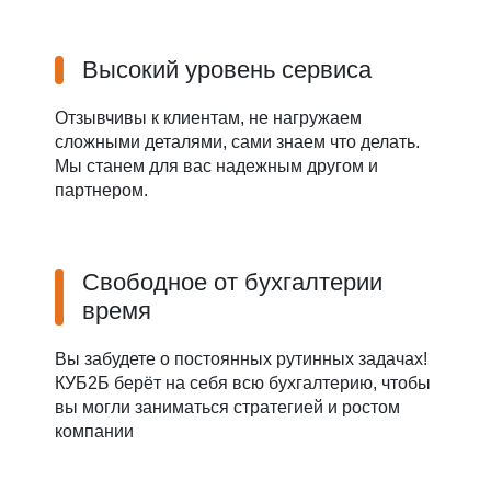
Высокий уровень сервиса
Отзывчивы к клиентам, не нагружаем
сложными деталями, сами знаем что делать.
Мы станем для вас надежным другом и
партнером.
Свободное от бухгалтерии
время
Вы забудете о постоянных рутинных задачах!
КУБ2Б берёт на себя всю бухгалтерию, чтобы
вы могли заниматься стратегией и ростом
компании