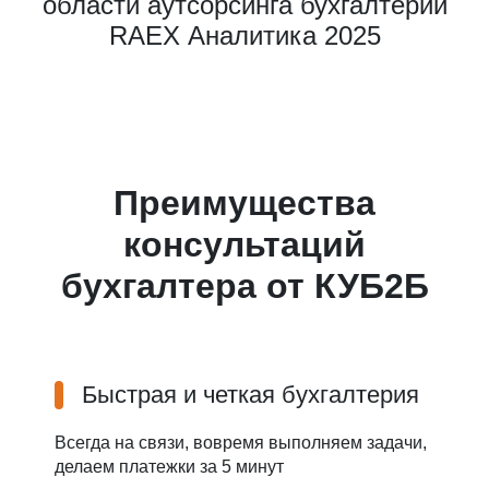
области аутсорсинга бухгалтерии
RAEX Аналитика 2025
Преимущества
консультаций
бухгалтера от КУБ2Б
Быстрая и четкая бухгалтерия
Всегда на связи, вовремя выполняем задачи,
делаем платежки за 5 минут