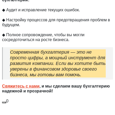
◆ Аудит и исправление текущих ошибок.
◆ Настройку процессов для предотвращения проблем в
будущем.
◆ Полное сопровождение, чтобы вы могли
сосредоточиться на росте бизнеса.
Современная бухгалтерия — это не
просто цифры, а мощный инструмент для
развития компании. Если вы хотите быть
уверены в финансовом здоровье своего
бизнеса, мы готовы вам помочь.
Свяжитесь с нами
, и мы сделаем вашу бухгалтерию
надежной и прозрачной!
0