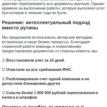
дорогим: перепроверить все документы вручную. Однако
времени на выполнение работы, которую выполнял штат
бухгалтеров в течение года не было.
Решение: интеллектуальный подход
вместо рутины
Мы предложили использовать авторские методики,
встроенные в наши бизнес-процессы. Благодаря
слаженной работе команды и оперативному
предоставлению документов со стороны клиента, мы:
☑
Восстановили учет за 10 дней.
☑
Ответили на все требования ФНС.
☑
Разблокировали счет одной компании и не
допустили блокировки других
☑
Спасли более 1 000 000 рублей переплаченного
налога и штрафов
Основные ошибки, выявленные в