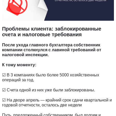
Проблемы клиента: заблокированные
счета и налоговые требования
После ухода главного бухгалтера собственник
компании столкнулся с лавиной требований от
налоговой инспекции.
К тому моменту:
☑ В 3 компаниях было более 5000 хозяйственных
операций за год.
☑ Счета одной из них уже были заблокированы.
☑ На дворе апрель — крайний срок сдачи квартальной и
годовой отчетности, осталось две недели
Путь, предложенный собственником, был долгим и