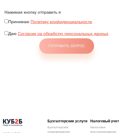
Нажимая кнопку отправить я
Принимаю
Политику конфиденциальности
Даю
Согласие на обработку персональных данных
Бухгалтерские услуги
Налоговый учет
Бухгалтерское
Налоговое
сопровождение
консультирование