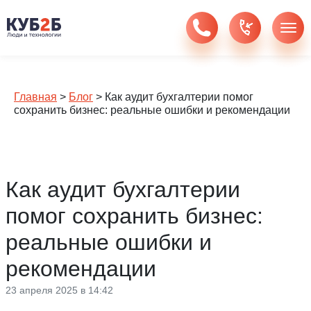
Главная
>
Блог
>
Как аудит бухгалтерии помог
сохранить бизнес: реальные ошибки и рекомендации
Как аудит бухгалтерии
помог сохранить бизнес:
реальные ошибки и
рекомендации
23 апреля 2025 в 14:42