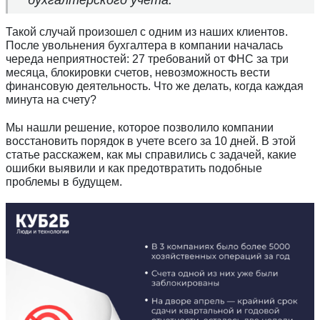
Такой случай произошел с одним из наших клиентов.
После увольнения бухгалтера в компании началась
череда неприятностей: 27 требований от ФНС за три
месяца, блокировки счетов, невозможность вести
финансовую деятельность. Что же делать, когда каждая
минута на счету?
Мы нашли решение, которое позволило компании
восстановить порядок в учете всего за 10 дней. В этой
статье расскажем, как мы справились с задачей, какие
ошибки выявили и как предотвратить подобные
проблемы в будущем.