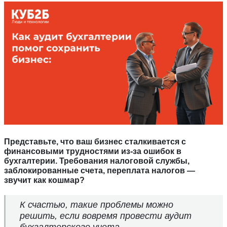
Представьте, что ваш бизнес сталкивается с
финансовыми трудностями из-за ошибок в
бухгалтерии. Требования налоговой службы,
заблокированные счета, переплата налогов —
звучит как кошмар?
К счастью, такие проблемы можно
решить, если вовремя провести аудит
бухгалтерского учета.