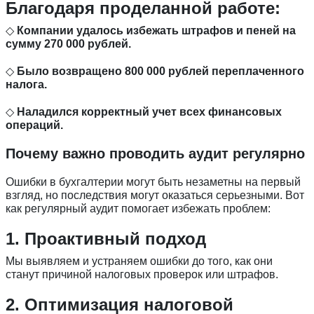
Благодаря проделанной работе:
◇
Компании удалось избежать штрафов и пеней на
сумму 270 000 рублей.
◇
Было возвращено 800 000 рублей переплаченного
налога.
◇
Наладился корректный учет всех финансовых
операций.
Почему важно проводить аудит регулярно
Ошибки в бухгалтерии могут быть незаметны на первый
взгляд, но последствия могут оказаться серьезными. Вот
как регулярный аудит помогает избежать проблем:
1. Проактивный подход
Мы выявляем и устраняем ошибки до того, как они
станут причиной налоговых проверок или штрафов.
2. Оптимизация налоговой